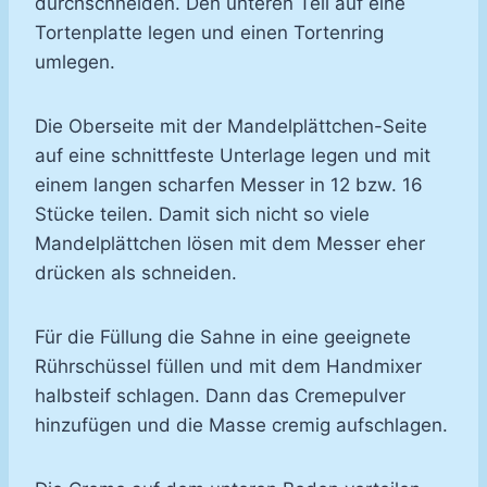
durchschneiden. Den unteren Teil auf eine
Tortenplatte legen und einen Tortenring
umlegen.
Die Oberseite mit der Mandelplättchen-Seite
auf eine schnittfeste Unterlage legen und mit
einem langen scharfen Messer in 12 bzw. 16
Stücke teilen. Damit sich nicht so viele
Mandelplättchen lösen mit dem Messer eher
drücken als schneiden.
Für die Füllung die Sahne in eine geeignete
Rührschüssel füllen und mit dem Handmixer
halbsteif schlagen. Dann das Cremepulver
hinzufügen und die Masse cremig aufschlagen.