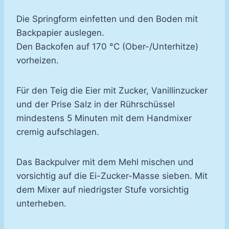
Die Springform einfetten und den Boden mit
Backpapier auslegen.
Den Backofen auf 170 °C (Ober-/Unterhitze)
vorheizen.
Für den Teig die Eier mit Zucker, Vanillinzucker
und der Prise Salz in der Rührschüssel
mindestens 5 Minuten mit dem Handmixer
cremig aufschlagen.
Das Backpulver mit dem Mehl mischen und
vorsichtig auf die Ei-Zucker-Masse sieben. Mit
dem Mixer auf niedrigster Stufe vorsichtig
unterheben.