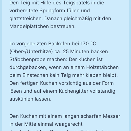
Den Teig mit Hilfe des Teigspatels in die
vorbereitete Springform füllen und
glattstreichen. Danach gleichmäßig mit den
Mandelplättchen bestreuen.
Im vorgeheizten Backofen bei 170 °C
(Ober-/Unterhitze) ca. 25 Minuten backen.
Stäbchenprobe machen: Der Kuchen ist
durchgebacken, wenn an einem Holzstäbchen
beim Einstechen kein Teig mehr kleben bleibt.
Den fertigen Kuchen vorsichtig aus der Form
lösen und auf einem Kuchengitter vollständig
auskühlen lassen.
Den Kuchen mit einem langen scharfen Messer
in der Mitte einmal waagerecht