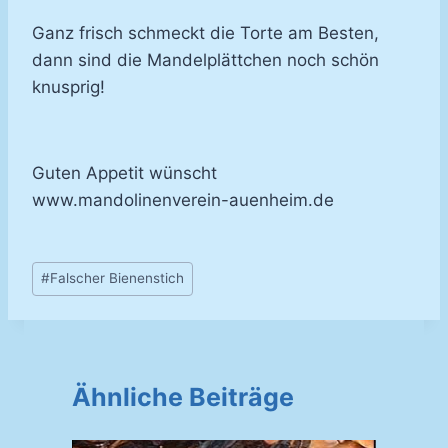
Ganz frisch schmeckt die Torte am Besten,
dann sind die Mandelplättchen noch schön
knusprig!
Guten Appetit wünscht
www.mandolinenverein-auenheim.de
Schlagworte:
#
Falscher Bienenstich
Ähnliche Beiträge