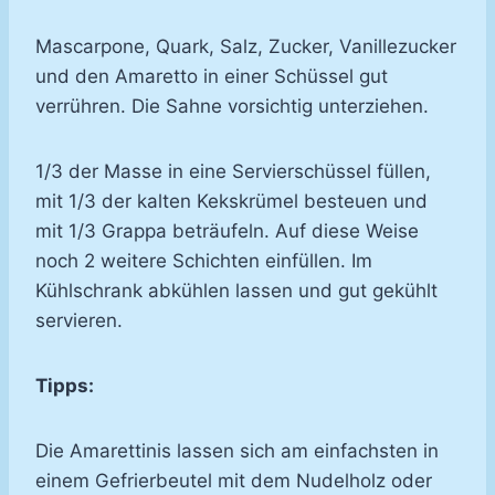
Mascarpone, Quark, Salz, Zucker, Vanillezucker
und den Amaretto in einer Schüssel gut
verrühren. Die Sahne vorsichtig unterziehen.
1/3 der Masse in eine Servierschüssel füllen,
mit 1/3 der kalten Kekskrümel besteuen und
mit 1/3 Grappa beträufeln. Auf diese Weise
noch 2 weitere Schichten einfüllen. Im
Kühlschrank abkühlen lassen und gut gekühlt
servieren.
Tipps:
Die Amarettinis lassen sich am einfachsten in
einem Gefrierbeutel mit dem Nudelholz oder