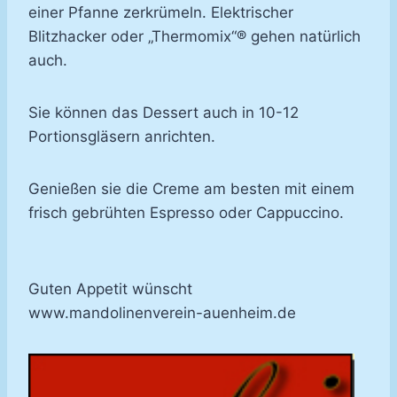
einer Pfanne zerkrümeln. Elektrischer
Blitzhacker oder „Thermomix“® gehen natürlich
auch.
Sie können das Dessert auch in 10-12
Portionsgläsern anrichten.
Genießen sie die Creme am besten mit einem
frisch gebrühten Espresso oder Cappuccino.
Guten Appetit wünscht
www.mandolinenverein-auenheim.de