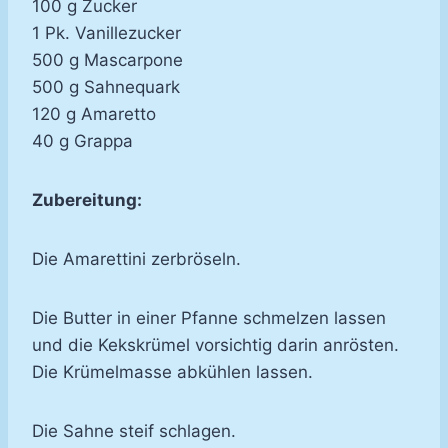
100 g Zucker
1 Pk. Vanillezucker
500 g Mascarpone
500 g Sahnequark
120 g Amaretto
40 g Grappa
Zubereitung:
Die Amarettini zerbröseln.
Die Butter in einer Pfanne schmelzen lassen
und die Kekskrümel vorsichtig darin anrösten.
Die Krümelmasse abkühlen lassen.
Die Sahne steif schlagen.