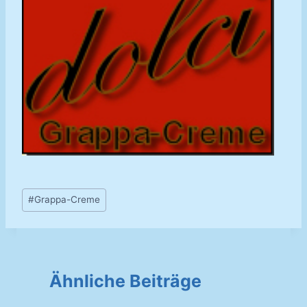
Schlagworte:
#
Grappa-Creme
Ähnliche Beiträge