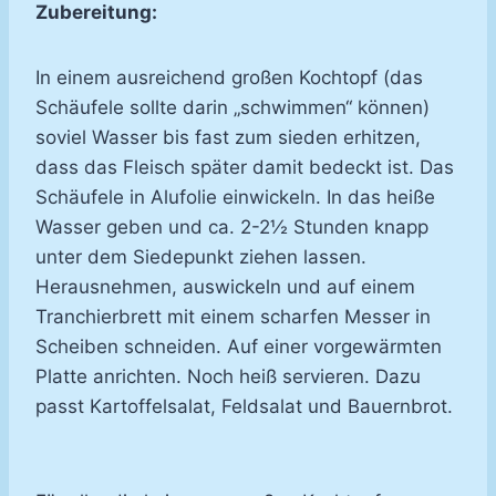
Zubereitung:
In einem ausreichend großen Kochtopf (das
Schäufele sollte darin „schwimmen“ können)
soviel Wasser bis fast zum sieden erhitzen,
dass das Fleisch später damit bedeckt ist. Das
Schäufele in Alufolie einwickeln. In das heiße
Wasser geben und ca. 2-2½ Stunden knapp
unter dem Siedepunkt ziehen lassen.
Herausnehmen, auswickeln und auf einem
Tranchierbrett mit einem scharfen Messer in
Scheiben schneiden. Auf einer vorgewärmten
Platte anrichten. Noch heiß servieren. Dazu
passt Kartoffelsalat, Feldsalat und Bauernbrot.