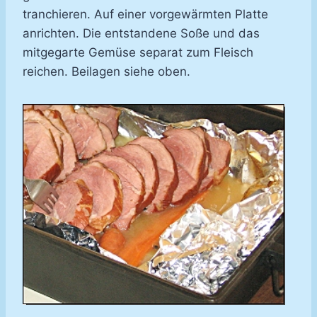
tranchieren. Auf einer vorgewärmten Platte
anrichten. Die entstandene Soße und das
mitgegarte Gemüse separat zum Fleisch
reichen. Beilagen siehe oben.