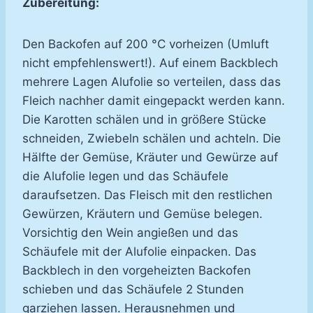
Zubereitung:
Den Backofen auf 200 °C vorheizen (Umluft
nicht empfehlenswert!). Auf einem Backblech
mehrere Lagen Alufolie so verteilen, dass das
Fleich nachher damit eingepackt werden kann.
Die Karotten schälen und in größere Stücke
schneiden, Zwiebeln schälen und achteln. Die
Hälfte der Gemüse, Kräuter und Gewürze auf
die Alufolie legen und das Schäufele
daraufsetzen. Das Fleisch mit den restlichen
Gewürzen, Kräutern und Gemüse belegen.
Vorsichtig den Wein angießen und das
Schäufele mit der Alufolie einpacken. Das
Backblech in den vorgeheizten Backofen
schieben und das Schäufele 2 Stunden
garziehen lassen. Herausnehmen und