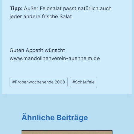
Tipp:
Außer Feldsalat passt natürlich auch
jeder andere frische Salat.
Guten Appetit wünscht
www.mandolinenverein-auenheim.de
Schlagworte:
#
Probenwochenende 2008
#
Schäufele
Ähnliche Beiträge